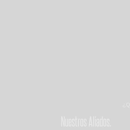
¿Q
Nuestros Aliados.