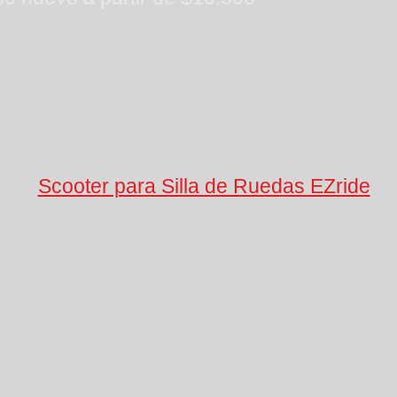
Scooter para Silla de Ruedas EZride